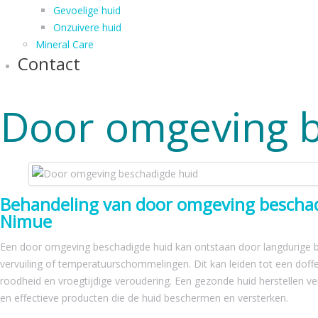
Gevoelige huid
Onzuivere huid
Mineral Care
Contact
Door omgeving b
Behandeling van door omgeving bescha
Nimue
Een door omgeving beschadigde huid kan ontstaan door langdurige bl
vervuiling of temperatuurschommelingen. Dit kan leiden tot een doffe te
roodheid en vroegtijdige veroudering. Een gezonde huid herstellen ver
en effectieve producten die de huid beschermen en versterken.