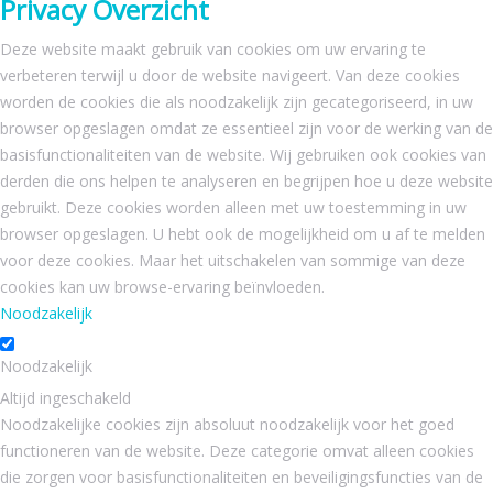
Privacy Overzicht
Deze website maakt gebruik van cookies om uw ervaring te
verbeteren terwijl u door de website navigeert. Van deze cookies
worden de cookies die als noodzakelijk zijn gecategoriseerd, in uw
browser opgeslagen omdat ze essentieel zijn voor de werking van de
basisfunctionaliteiten van de website. Wij gebruiken ook cookies van
derden die ons helpen te analyseren en begrijpen hoe u deze website
gebruikt. Deze cookies worden alleen met uw toestemming in uw
browser opgeslagen. U hebt ook de mogelijkheid om u af te melden
voor deze cookies. Maar het uitschakelen van sommige van deze
cookies kan uw browse-ervaring beïnvloeden.
Noodzakelijk
Noodzakelijk
Altijd ingeschakeld
Noodzakelijke cookies zijn absoluut noodzakelijk voor het goed
functioneren van de website. Deze categorie omvat alleen cookies
die zorgen voor basisfunctionaliteiten en beveiligingsfuncties van de