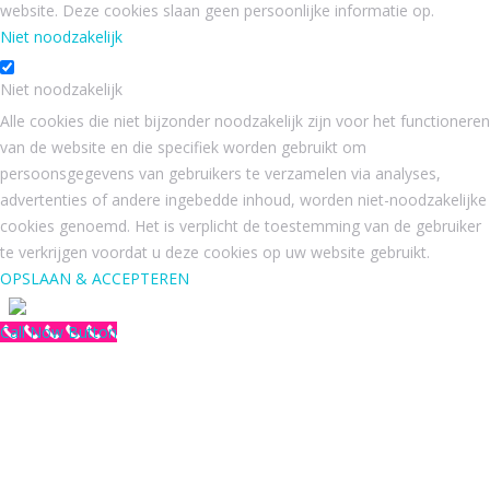
website. Deze cookies slaan geen persoonlijke informatie op.
Niet noodzakelijk
Niet noodzakelijk
Alle cookies die niet bijzonder noodzakelijk zijn voor het functioneren
van de website en die specifiek worden gebruikt om
persoonsgegevens van gebruikers te verzamelen via analyses,
advertenties of andere ingebedde inhoud, worden niet-noodzakelijke
cookies genoemd. Het is verplicht de toestemming van de gebruiker
te verkrijgen voordat u deze cookies op uw website gebruikt.
OPSLAAN & ACCEPTEREN
Call Now Button